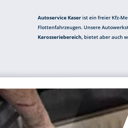
Autoservice Kaser
ist ein freier Kfz-
Flottenfahrzeugen. Unsere Autowerkst
Karosseriebereich,
bietet aber auch w