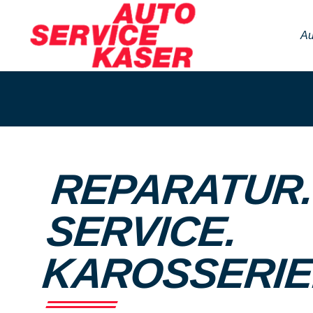
Au
REPARATUR
SERVICE.
KAROSSERIE