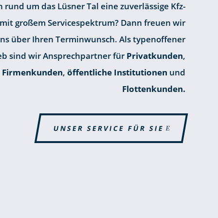
n rund um das Lüsner Tal eine zuverlässige Kfz-
 mit großem Servicespektrum? Dann freuen wir
ns über Ihren Terminwunsch. Als typenoffener
eb sind wir Ansprechpartner für
Privatkunden
,
Firmenkunden
,
öffentliche Institutionen
und
Flottenkunden.
UNSER SERVICE FÜR SIE