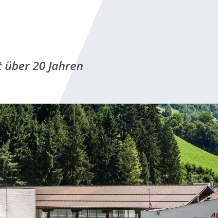
t über 20 Jahren