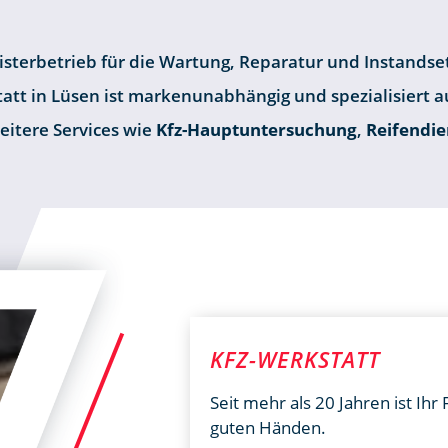
Meisterbetrieb für die Wartung, Reparatur und Instands
att in Lüsen ist markenunabhängig und spezialisiert 
eitere Services wie
Kfz-Hauptuntersuchung
,
Reifendie
KFZ-WERKSTATT
Seit mehr als 20 Jahren ist Ihr
guten Händen.